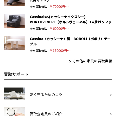
￥70000円～
参考買取価格
Cassinaixc.(カッシーナイクスシー)
PORTOVENERE（ポルトヴェーネル）1人掛けソファ
￥60000円～
参考買取価格
Cassina（カッシーナ）製 BOBOLI（ボボリ）テー
ブル
￥150000円～
参考買取価格
その他の家具の買取実績
買取サポート
高く売るためのコツ
買取査定員のご紹介