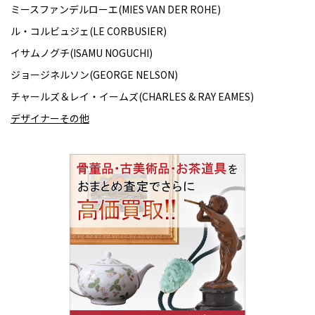
ミースファンデルローエ(MIES VAN DER ROHE)
ル・コルビュジェ(LE CORBUSIER)
イサムノグチ(ISAMU NOGUCHI)
ジョージネルソン(GEORGE NELSON)
チャールズ＆レイ・イームズ(CHARLES & RAY EAMES)
デザイナーその他