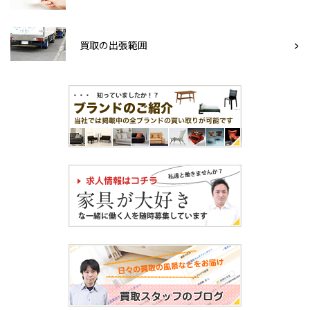
買取の出張範囲