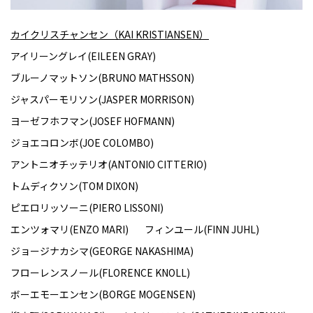
カイクリスチャンセン（KAI KRISTIANSEN）
アイリーングレイ(EILEEN GRAY)
ブルーノマットソン(BRUNO MATHSSON)
ジャスパーモリソン(JASPER MORRISON)
ヨーゼフホフマン(JOSEF HOFMANN)
ジョエコロンボ(JOE COLOMBO)
アントニオチッテリオ(ANTONIO CITTERIO)
トムディクソン(TOM DIXON)
ピエロリッソーニ(PIERO LISSONI)
エンツォマリ(ENZO MARI)
フィンユール(FINN JUHL)
ジョージナカシマ(GEORGE NAKASHIMA)
フローレンスノール(FLORENCE KNOLL)
ボーエモーエンセン(BORGE MOGENSEN)