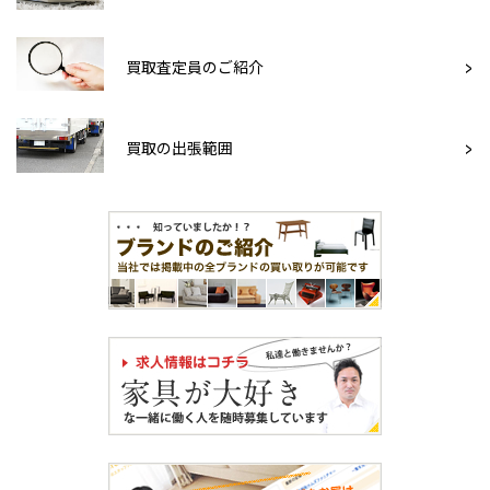
買取査定員のご紹介
買取の出張範囲