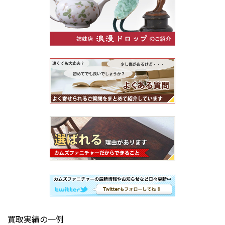
買取実績の一例