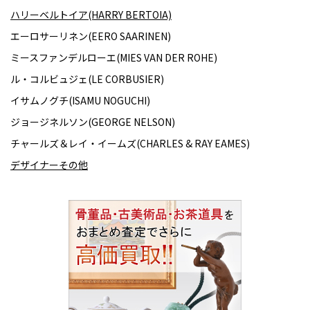
ハリーベルトイア(HARRY BERTOIA)
エーロサーリネン(EERO SAARINEN)
ミースファンデルローエ(MIES VAN DER ROHE)
ル・コルビュジェ(LE CORBUSIER)
イサムノグチ(ISAMU NOGUCHI)
ジョージネルソン(GEORGE NELSON)
チャールズ＆レイ・イームズ(CHARLES & RAY EAMES)
デザイナーその他