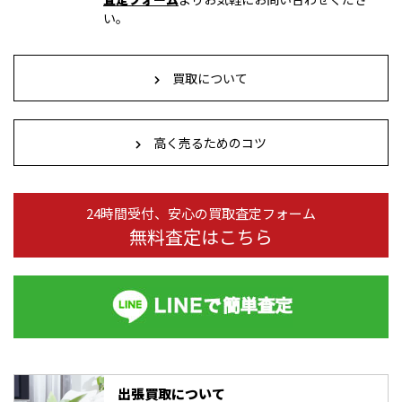
い。
買取について
高く売るためのコツ
24時間受付、安心の買取査定フォーム
無料査定はこちら
出張買取について