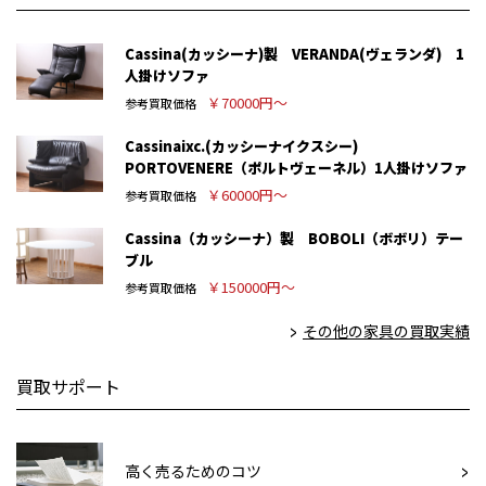
Cassina(カッシーナ)製 VERANDA(ヴェランダ) 1
人掛けソファ
￥70000円～
参考買取価格
Cassinaixc.(カッシーナイクスシー)
PORTOVENERE（ポルトヴェーネル）1人掛けソファ
￥60000円～
参考買取価格
Cassina（カッシーナ）製 BOBOLI（ボボリ）テー
ブル
￥150000円～
参考買取価格
その他の家具の買取実績
買取サポート
高く売るためのコツ