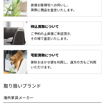
直接お客様宅へお伺いし、
実際に商品を査定いたします。
持込買取について
ご予約の上直接ご来店頂き、
その場で査定いたします。
宅配買取について
家財おまかせ便を利用し、遠方の方もご利用
いただけます。
取り扱いブランド
海外家具メーカー