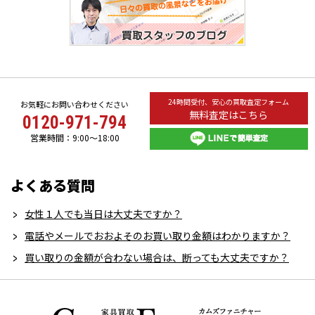
24時間受付、安心の買取査定フォーム
お気軽にお問い合わせください
無料査定はこちら
0120-971-794
営業時間：9:00～18:00
よくある質問
女性１人でも当日は大丈夫ですか？
電話やメールでおおよそのお買い取り金額はわかりますか？
買い取りの金額が合わない場合は、断っても大丈夫ですか？