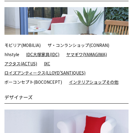
モビリア(MOBILIA)
ザ・コンランショップ(CONRAN)
hhstyle
IDC大塚家具(IDC)
ヤマギワ(YAMAGIWA)
アクタス(ACTUS)
IXC
ロイズアンティークス(LLOYD’SANTIQUES)
ボーコンセプト(BOCONCEPT)
インテリアショップその他
デザイナーズ