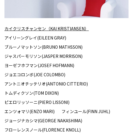
カイクリスチャンセン（KAI KRISTIANSEN）
アイリーングレイ(EILEEN GRAY)
ブルーノマットソン(BRUNO MATHSSON)
ジャスパーモリソン(JASPER MORRISON)
ヨーゼフホフマン(JOSEF HOFMANN)
ジョエコロンボ(JOE COLOMBO)
アントニオチッテリオ(ANTONIO CITTERIO)
トムディクソン(TOM DIXON)
ピエロリッソーニ(PIERO LISSONI)
エンツォマリ(ENZO MARI)
フィンユール(FINN JUHL)
ジョージナカシマ(GEORGE NAKASHIMA)
フローレンスノール(FLORENCE KNOLL)