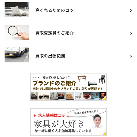
高く売るためのコツ
買取査定員のご紹介
買取の出張範囲