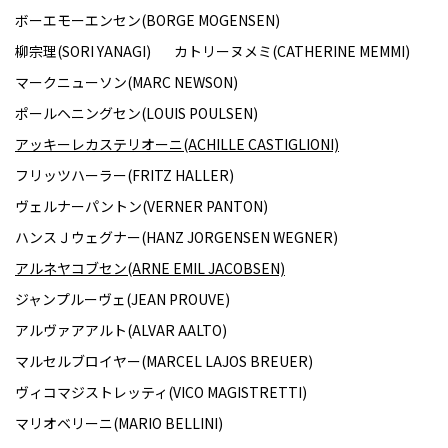
ボーエモーエンセン(BORGE MOGENSEN)
柳宗理(SORI YANAGI)
カトリーヌメミ(CATHERINE MEMMI)
マークニューソン(MARC NEWSON)
ポールヘニングセン(LOUIS POULSEN)
アッキーレカステリオーニ(ACHILLE CASTIGLIONI)
フリッツハーラー(FRITZ HALLER)
ヴェルナーパントン(VERNER PANTON)
ハンスＪウェグナー(HANZ JORGENSEN WEGNER)
アルネヤコブセン(ARNE EMIL JACOBSEN)
ジャンプルーヴェ(JEAN PROUVE)
アルヴァアアルト(ALVAR AALTO)
マルセルブロイヤー(MARCEL LAJOS BREUER)
ヴィコマジストレッティ(VICO MAGISTRETTI)
マリオベリーニ(MARIO BELLINI)