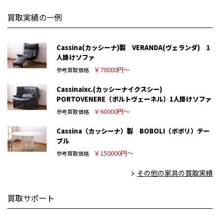
買取実績の一例
Cassina(カッシーナ)製 VERANDA(ヴェランダ) 1
人掛けソファ
￥70000円～
参考買取価格
Cassinaixc.(カッシーナイクスシー)
PORTOVENERE（ポルトヴェーネル）1人掛けソファ
￥60000円～
参考買取価格
Cassina（カッシーナ）製 BOBOLI（ボボリ）テー
ブル
￥150000円～
参考買取価格
その他の家具の買取実績
買取サポート