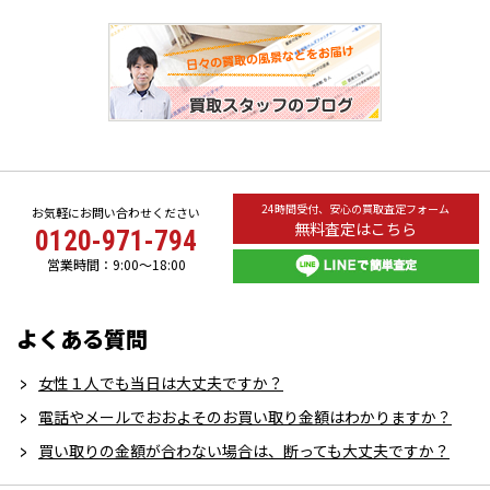
24時間受付、安心の買取査定フォーム
お気軽にお問い合わせください
無料査定はこちら
0120-971-794
営業時間：9:00～18:00
よくある質問
女性１人でも当日は大丈夫ですか？
電話やメールでおおよそのお買い取り金額はわかりますか？
買い取りの金額が合わない場合は、断っても大丈夫ですか？