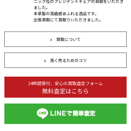
ニック社のプレジデントチェアの買取をいただき
ました。
本革製の高級感あふれる逸品です。
出張買取にて買取りいただきました。
買取について
高く売るためのコツ
24時間受付、安心の買取査定フォーム
無料査定はこちら