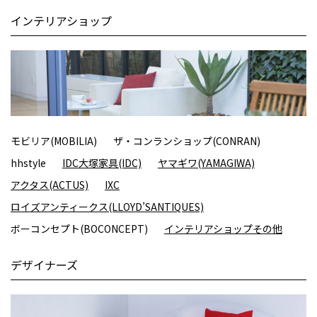
インテリアショップ
モビリア(MOBILIA)
ザ・コンランショップ(CONRAN)
hhstyle
IDC大塚家具(IDC)
ヤマギワ(YAMAGIWA)
アクタス(ACTUS)
IXC
ロイズアンティークス(LLOYD’SANTIQUES)
ボーコンセプト(BOCONCEPT)
インテリアショップその他
デザイナーズ