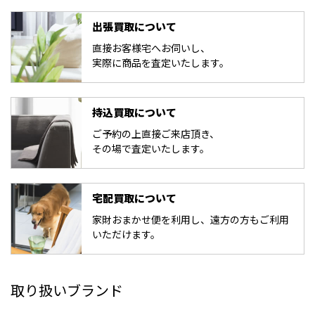
出張買取について
直接お客様宅へお伺いし、
実際に商品を査定いたします。
持込買取について
ご予約の上直接ご来店頂き、
その場で査定いたします。
宅配買取について
家財おまかせ便を利用し、遠方の方もご利用
いただけます。
取り扱いブランド