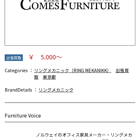
￥ 5.000～
出張買取
Categories
リングメカニック（RING MEKANIKK）
出張買
取
東京都
BrandDetails
リングメカニック
Furniture Voice
ノルウェイのオフィス家具メーカー・リングメカ