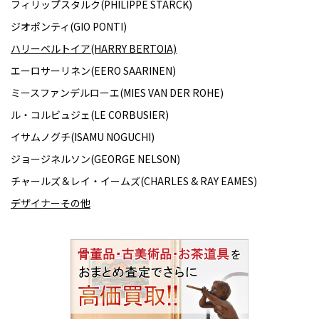
フィリップスタルク(PHILIPPE STARCK)
ジオポンティ(GIO PONTI)
ハリーベルトイア(HARRY BERTOIA)
エーロサーリネン(EERO SAARINEN)
ミースファンデルローエ(MIES VAN DER ROHE)
ル・コルビュジェ(LE CORBUSIER)
イサムノグチ(ISAMU NOGUCHI)
ジョージネルソン(GEORGE NELSON)
チャールズ＆レイ・イームズ(CHARLES & RAY EAMES)
デザイナーその他