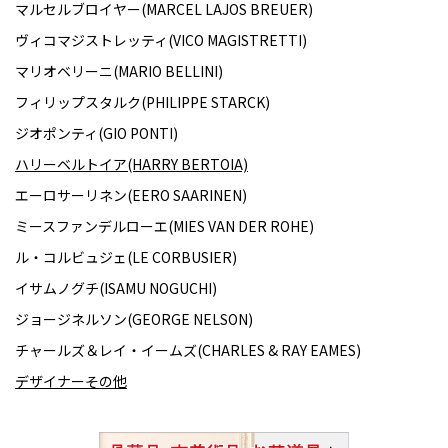
マルセルブロイヤー(MARCEL LAJOS BREUER)
ヴィコマジストレッティ(VICO MAGISTRETTI)
マリオベリーニ(MARIO BELLINI)
フィリップスタルク(PHILIPPE STARCK)
ジオポンティ(GIO PONTI)
ハリーベルトイア(HARRY BERTOIA)
エーロサーリネン(EERO SAARINEN)
ミースファンデルローエ(MIES VAN DER ROHE)
ル・コルビュジェ(LE CORBUSIER)
イサムノグチ(ISAMU NOGUCHI)
ジョージネルソン(GEORGE NELSON)
チャールズ＆レイ・イームズ(CHARLES & RAY EAMES)
デザイナーその他