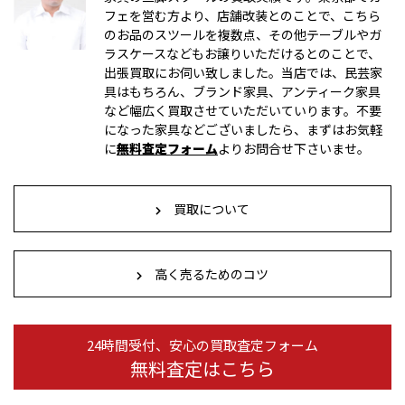
フェを営む方より、店舗改装とのことで、こちら
のお品のスツールを複数点、その他テーブルやガ
ラスケースなどもお譲りいただけるとのことで、
出張買取にお伺い致しました。当店では、民芸家
具はもちろん、ブランド家具、アンティーク家具
など幅広く買取させていただいていります。不要
になった家具などございましたら、まずはお気軽
に
無料査定フォーム
よりお問合せ下さいませ。
買取について
高く売るためのコツ
24時間受付、安心の買取査定フォーム
無料査定はこちら