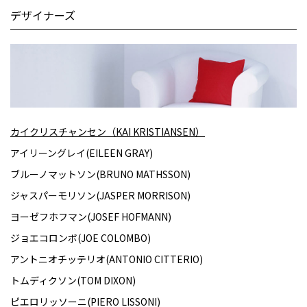
デザイナーズ
カイクリスチャンセン（KAI KRISTIANSEN）
アイリーングレイ(EILEEN GRAY)
ブルーノマットソン(BRUNO MATHSSON)
ジャスパーモリソン(JASPER MORRISON)
ヨーゼフホフマン(JOSEF HOFMANN)
ジョエコロンボ(JOE COLOMBO)
アントニオチッテリオ(ANTONIO CITTERIO)
トムディクソン(TOM DIXON)
ピエロリッソーニ(PIERO LISSONI)