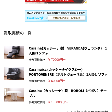
買取実績の一例
Cassina(カッシーナ)製 VERANDA(ヴェランダ) 1
人掛けソファ
￥70000円～
参考買取価格
Cassinaixc.(カッシーナイクスシー)
PORTOVENERE（ポルトヴェーネル）1人掛けソファ
￥60000円～
参考買取価格
Cassina（カッシーナ）製 BOBOLI（ボボリ）テー
ブル
￥150000円～
参考買取価格