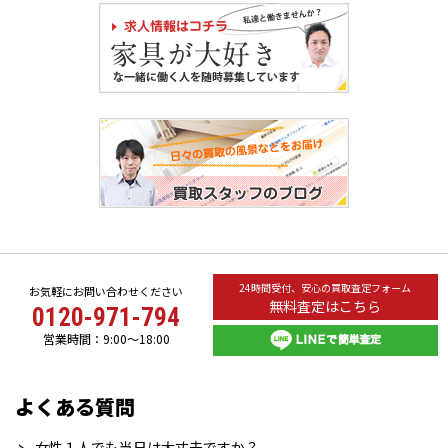
24時間受付、安心の買取査定フォーム
お気軽にお問い合わせください
無料査定はこちら
0120-971-794
営業時間：9:00～18:00
よくある質問
女性１人でも当日は大丈夫ですか？