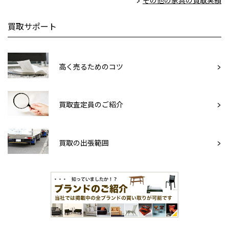
その他の家具の買取実績
買取サポート
高く売るためのコツ
買取査定員のご紹介
買取の出張範囲