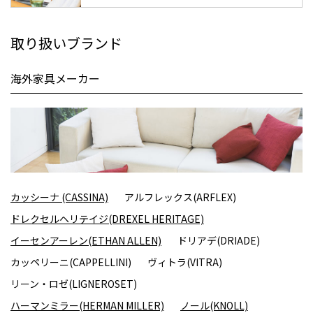
取り扱いブランド
海外家具メーカー
カッシーナ (CASSINA)
アルフレックス(ARFLEX)
ドレクセルヘリテイジ(DREXEL HERITAGE)
イーセンアーレン(ETHAN ALLEN)
ドリアデ(DRIADE)
カッペリーニ(CAPPELLINI)
ヴィトラ(VITRA)
リーン・ロゼ(LIGNEROSET)
ハーマンミラー(HERMAN MILLER)
ノール(KNOLL)