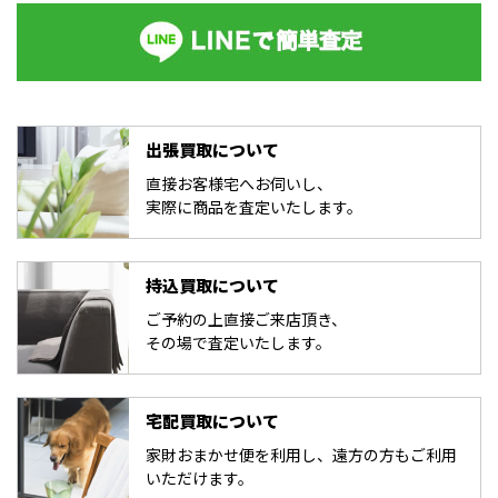
出張買取について
直接お客様宅へお伺いし、
実際に商品を査定いたします。
持込買取について
ご予約の上直接ご来店頂き、
その場で査定いたします。
宅配買取について
家財おまかせ便を利用し、遠方の方もご利用
いただけます。