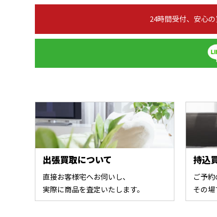
24時間受付、安心
出張買取について
持込
直接お客様宅へお伺いし、
ご予約
実際に商品を査定いたします。
その場