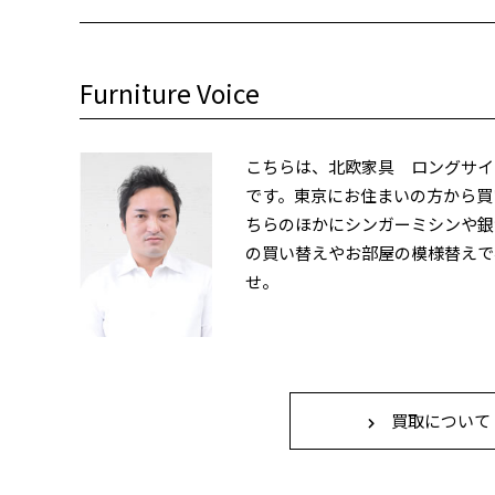
Furniture Voice
こちらは、北欧家具 ロングサイ
です。東京にお住まいの方から買
ちらのほかにシンガーミシンや銀
の買い替えやお部屋の模様替えで
せ。
買取について