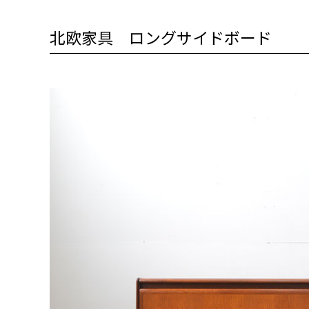
北欧家具 ロングサイドボード