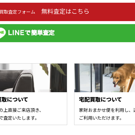
無料査定はこちら
の買取査定フォーム
買取について
宅配買取について
の上直接ご来店頂き、
家財おまかせ便を利用し、
で査定いたします。
ご利用いただけます。