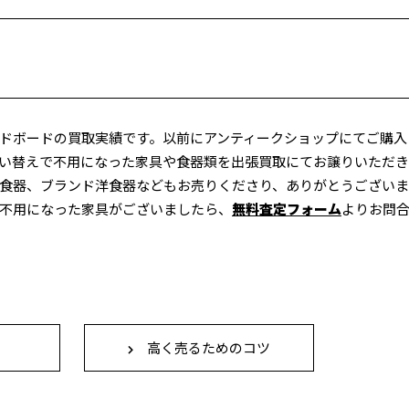
ドボードの買取実績です。以前にアンティークショップにてご購入
い替えで不用になった家具や食器類を出張買取にてお譲りいただ
食器、ブランド洋食器などもお売りくださり、ありがとうござい
不用になった家具がございましたら、
無料査定フォーム
よりお問
高く売るためのコツ