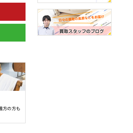
遠方の方も