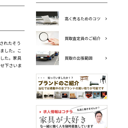
高く売るためのコツ
買取査定員のご紹介
されたそう
きました。こ
ました。家具
買取の出張範囲
合せ下さいま