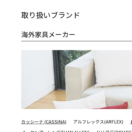
取り扱いブランド
海外家具メーカー
カッシーナ (CASSINA)
アルフレックス(ARFLEX)