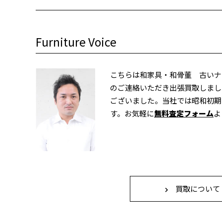
Furniture Voice
こちらは和家具・和骨董 古いナ
のご連絡いただき出張買取しまし
ございました。当社では昭和初期
す。お気軽に
無料査定フォーム
よ
買取について