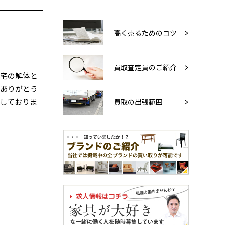
高く売るためのコツ
買取査定員のご紹介
自宅の解体と
にありがとう
しておりま
買取の出張範囲