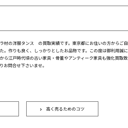
ラ材の洋服タンス の買取実績です。東京都にお住いの方からご
た。作りも良く、しっかりとしたお品物です。この度は御利用誠
から江戸時代頃の古い家具・骨董やアンティーク家具も強化買取致
りお問合せ下さいませ。
高く売るためのコツ