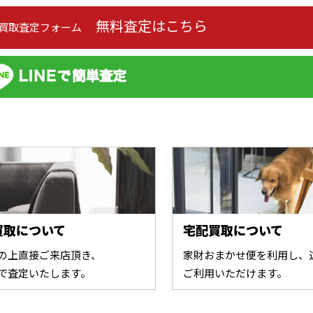
無料査定はこちら
の買取査定フォーム
買取について
宅配買取について
の上直接ご来店頂き、
家財おまかせ便を利用し、
で査定いたします。
ご利用いただけます。