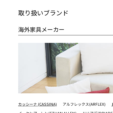
取り扱いブランド
海外家具メーカー
カッシーナ (CASSINA)
アルフレックス(ARFLEX)