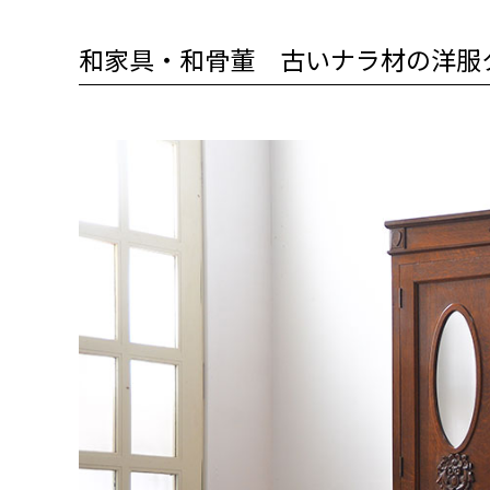
和家具・和骨董 古いナラ材の洋服