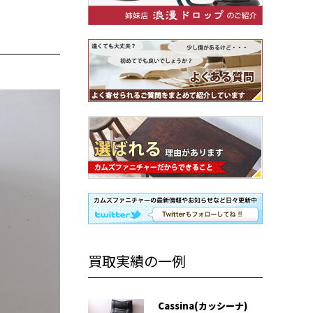
買取実績の一例
Cassina(カッシーナ)