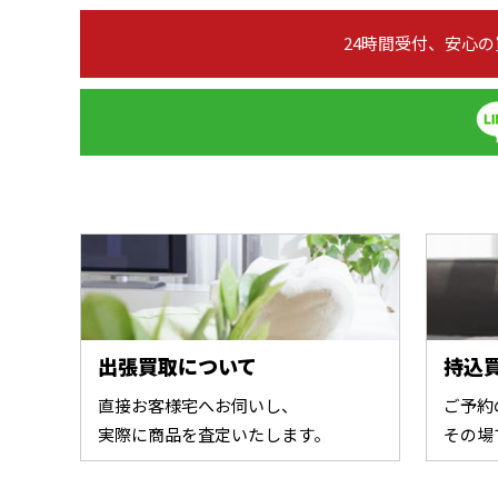
24時間受付、安心
出張買取について
持込
直接お客様宅へお伺いし、
ご予約
実際に商品を査定いたします。
その場