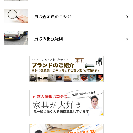
買取査定員のご紹介
買取の出張範囲