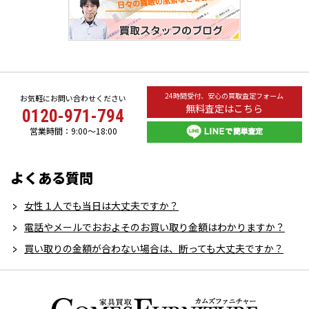
24時間受付、安心の買取査定フォーム
お気軽にお問い合わせください
無料査定はこちら
0120-971-794
営業時間：9:00～18:00
よくある質問
女性１人でも当日は大丈夫ですか？
電話やメールでおおよそのお買い取り金額はわかりますか？
買い取りの金額が合わない場合は、断っても大丈夫ですか？