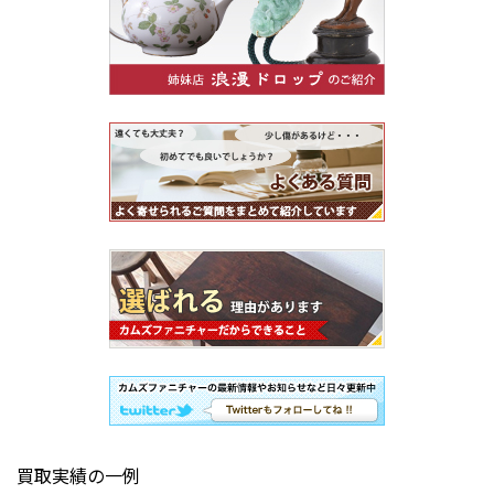
買取実績の一例