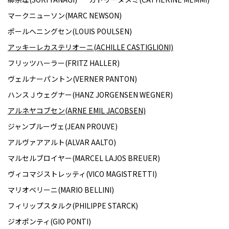
マークニューソン(MARC NEWSON)
ポールヘニングセン(LOUIS POULSEN)
アッキーレカステリオーニ(ACHILLE CASTIGLIONI)
フリッツハーラー(FRITZ HALLER)
ヴェルナーパントン(VERNER PANTON)
ハンスＪウェグナー(HANZ JORGENSEN WEGNER)
アルネヤコブセン(ARNE EMIL JACOBSEN)
ジャンプルーヴェ(JEAN PROUVE)
アルヴァアアルト(ALVAR AALTO)
マルセルブロイヤー(MARCEL LAJOS BREUER)
ヴィコマジストレッティ(VICO MAGISTRETTI)
マリオベリーニ(MARIO BELLINI)
フィリップスタルク(PHILIPPE STARCK)
ジオポンティ(GIO PONTI)