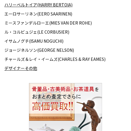
ハリーベルトイア(HARRY BERTOIA)
エーロサーリネン(EERO SAARINEN)
ミースファンデルローエ(MIES VAN DER ROHE)
ル・コルビュジェ(LE CORBUSIER)
イサムノグチ(ISAMU NOGUCHI)
ジョージネルソン(GEORGE NELSON)
チャールズ＆レイ・イームズ(CHARLES & RAY EAMES)
デザイナーその他