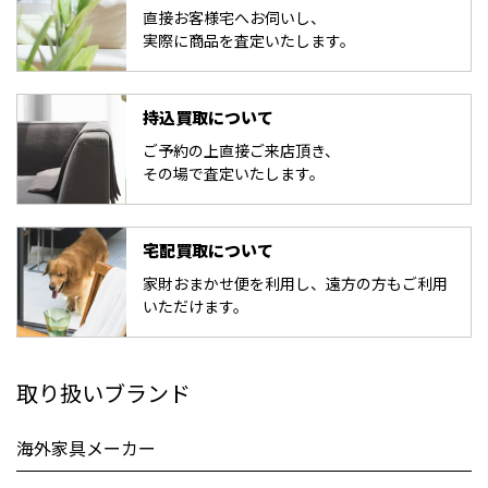
直接お客様宅へお伺いし、
実際に商品を査定いたします。
持込買取について
ご予約の上直接ご来店頂き、
その場で査定いたします。
宅配買取について
家財おまかせ便を利用し、遠方の方もご利用
いただけます。
取り扱いブランド
海外家具メーカー