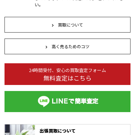
い。
買取について
高く売るためのコツ
24時間受付、安心の買取査定フォーム
無料査定はこちら
出張買取について