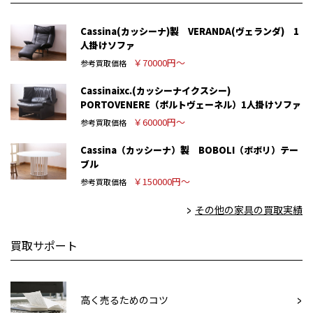
Cassina(カッシーナ)製 VERANDA(ヴェランダ) 1
人掛けソファ
￥70000円～
参考買取価格
Cassinaixc.(カッシーナイクスシー)
PORTOVENERE（ポルトヴェーネル）1人掛けソファ
￥60000円～
参考買取価格
Cassina（カッシーナ）製 BOBOLI（ボボリ）テー
ブル
￥150000円～
参考買取価格
その他の家具の買取実績
買取サポート
高く売るためのコツ