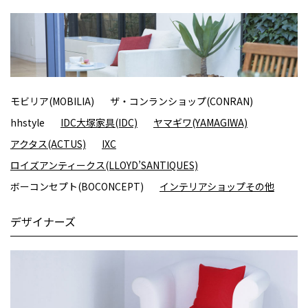
モビリア(MOBILIA)
ザ・コンランショップ(CONRAN)
hhstyle
IDC大塚家具(IDC)
ヤマギワ(YAMAGIWA)
アクタス(ACTUS)
IXC
ロイズアンティークス(LLOYD’SANTIQUES)
ボーコンセプト(BOCONCEPT)
インテリアショップその他
デザイナーズ