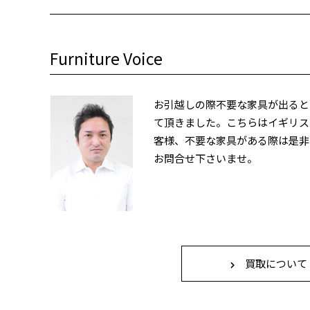
Furniture Voice
お引越しの際不要な家具が出ると
て頂きました。こちらはイギリス
客様、不要な家具がある際は是非
お問合せ下さいませ。
買取について