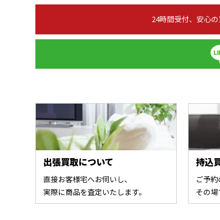
24時間受付、安心
出張買取について
持込
直接お客様宅へお伺いし、
ご予約
実際に商品を査定いたします。
その場