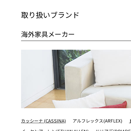
取り扱いブランド
海外家具メーカー
カッシーナ (CASSINA)
アルフレックス(ARFLEX)