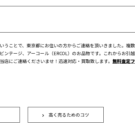
いうことで、東京都にお住いの方からご連絡を頂いきました。複
ビンテージ、アーコール（ERCOL）のお品物です。これからお引
当店にご連絡くださいませ！迅速対応・買取致します。
無料査定フ
高く売るためのコツ