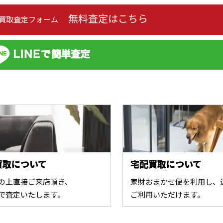
無料査定はこちら
の買取査定フォーム
買取について
宅配買取について
の上直接ご来店頂き、
家財おまかせ便を利用し、
で査定いたします。
ご利用いただけます。