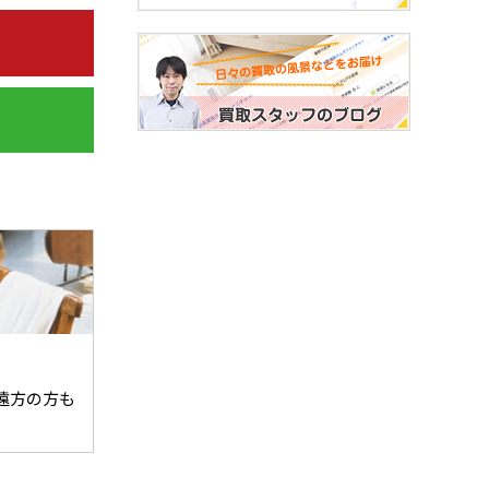
遠方の方も