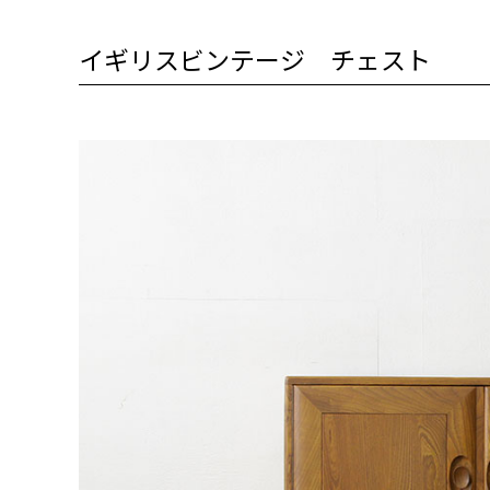
イギリスビンテージ チェスト