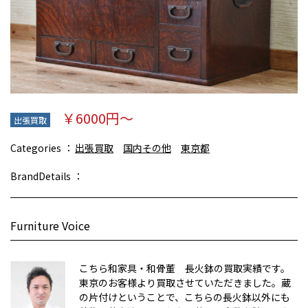
￥6000円～
出張買取
Categories
出張買取
国内その他
東京都
BrandDetails
Furniture Voice
こちら和家具・和骨董 長火鉢の買取実績です。
東京のお客様より買取させていただきました。蔵
の片付けということで、こちらの長火鉢以外にも