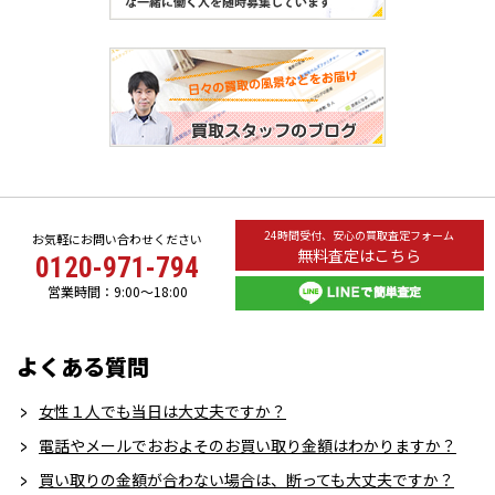
24時間受付、安心の買取査定フォーム
お気軽にお問い合わせください
無料査定はこちら
0120-971-794
営業時間：9:00～18:00
よくある質問
女性１人でも当日は大丈夫ですか？
電話やメールでおおよそのお買い取り金額はわかりますか？
買い取りの金額が合わない場合は、断っても大丈夫ですか？