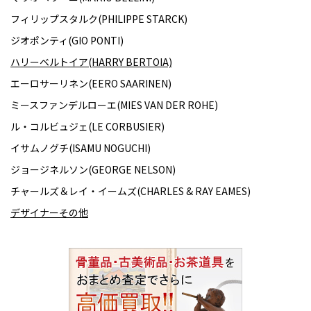
フィリップスタルク(PHILIPPE STARCK)
ジオポンティ(GIO PONTI)
ハリーベルトイア(HARRY BERTOIA)
エーロサーリネン(EERO SAARINEN)
ミースファンデルローエ(MIES VAN DER ROHE)
ル・コルビュジェ(LE CORBUSIER)
イサムノグチ(ISAMU NOGUCHI)
ジョージネルソン(GEORGE NELSON)
チャールズ＆レイ・イームズ(CHARLES & RAY EAMES)
デザイナーその他