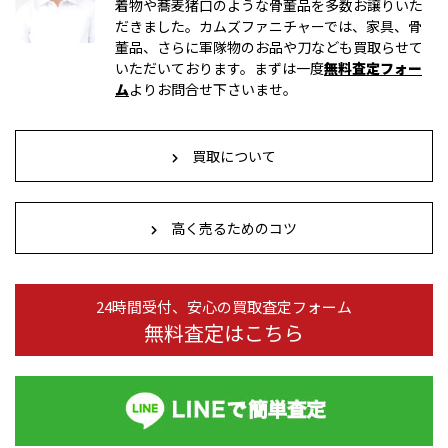
着物や蕎麦猪口のような骨董品を多数お譲りいた
だきました。カムズファニチャーでは、家具、骨
董品、さらに軍隊物のお品や刀なども買取らせて
いただいております。まずは一度
無料査定フォー
ム
よりお問合せ下さいませ。
買取について
高く売るためのコツ
24時間受付、安心の買取査定フォーム
無料査定はこちら