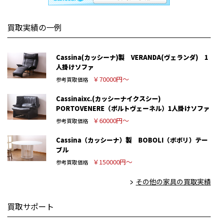
買取実績の一例
Cassina(カッシーナ)製 VERANDA(ヴェランダ) 1
人掛けソファ
￥70000円～
参考買取価格
Cassinaixc.(カッシーナイクスシー)
PORTOVENERE（ポルトヴェーネル）1人掛けソファ
￥60000円～
参考買取価格
Cassina（カッシーナ）製 BOBOLI（ボボリ）テー
ブル
￥150000円～
参考買取価格
その他の家具の買取実績
買取サポート