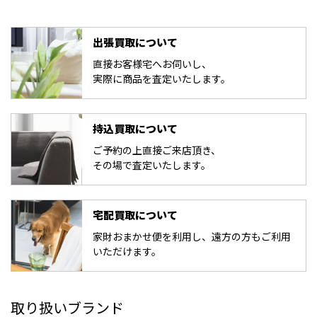
出張買取について
直接お客様宅へお伺いし、
実際に商品を査定いたします。
持込買取について
ご予約の上直接ご来店頂き、
その場で査定いたします。
宅配買取について
家財おまかせ便を利用し、遠方の方もご利用
いただけます。
取り扱いブランド