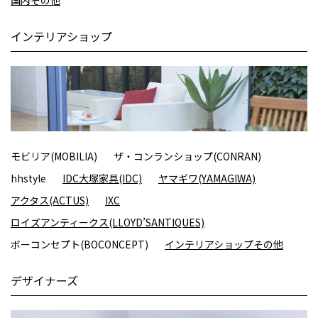
インテリアショップ
モビリア(MOBILIA)
ザ・コンランショップ(CONRAN)
hhstyle
IDC大塚家具(IDC)
ヤマギワ(YAMAGIWA)
アクタス(ACTUS)
IXC
ロイズアンティークス(LLOYD’SANTIQUES)
ボーコンセプト(BOCONCEPT)
インテリアショップその他
デザイナーズ