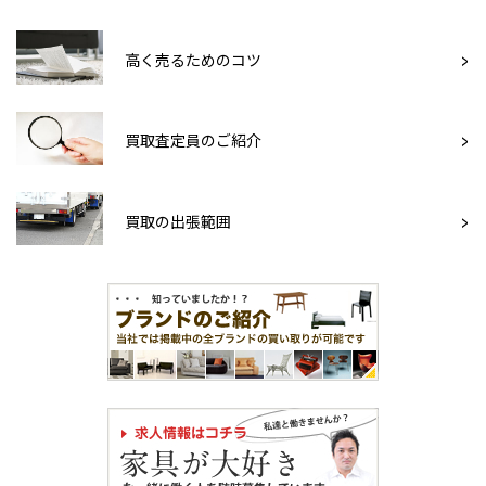
高く売るためのコツ
買取査定員のご紹介
買取の出張範囲