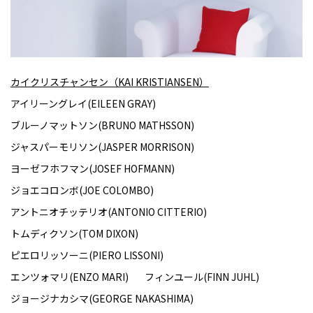
カイクリスチャンセン（KAI KRISTIANSEN）
アイリーングレイ(EILEEN GRAY)
ブルーノマットソン(BRUNO MATHSSON)
ジャスパーモリソン(JASPER MORRISON)
ヨーゼフホフマン(JOSEF HOFMANN)
ジョエコロンボ(JOE COLOMBO)
アントニオチッテリオ(ANTONIO CITTERIO)
トムディクソン(TOM DIXON)
ピエロリッソーニ(PIERO LISSONI)
エンツォマリ(ENZO MARI)
フィンユール(FINN JUHL)
ジョージナカシマ(GEORGE NAKASHIMA)