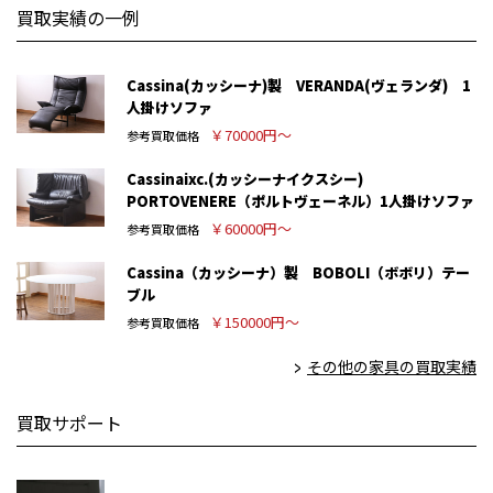
買取実績の一例
Cassina(カッシーナ)製 VERANDA(ヴェランダ) 1
人掛けソファ
￥70000円～
参考買取価格
Cassinaixc.(カッシーナイクスシー)
PORTOVENERE（ポルトヴェーネル）1人掛けソファ
￥60000円～
参考買取価格
Cassina（カッシーナ）製 BOBOLI（ボボリ）テー
ブル
￥150000円～
参考買取価格
その他の家具の買取実績
買取サポート