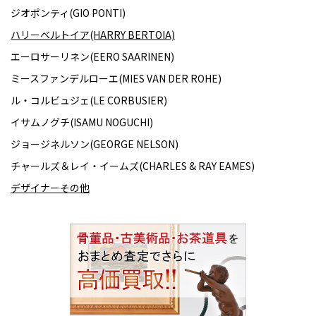
ジオポンティ(GIO PONTI)
ハリーベルトイア(HARRY BERTOIA)
エーロサーリネン(EERO SAARINEN)
ミースファンデルローエ(MIES VAN DER ROHE)
ル・コルビュジェ(LE CORBUSIER)
イサムノグチ(ISAMU NOGUCHI)
ジョージネルソン(GEORGE NELSON)
チャールズ＆レイ・イームズ(CHARLES & RAY EAMES)
デザイナーその他