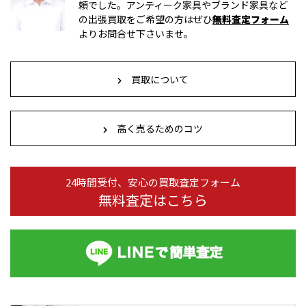
頼でした。アンティーク家具やブランド家具など
の出張買取をご希望の方はぜひ
無料査定フォーム
よりお問合せ下さいませ。
買取について
高く売るためのコツ
24時間受付、安心の買取査定フォーム
無料査定はこちら