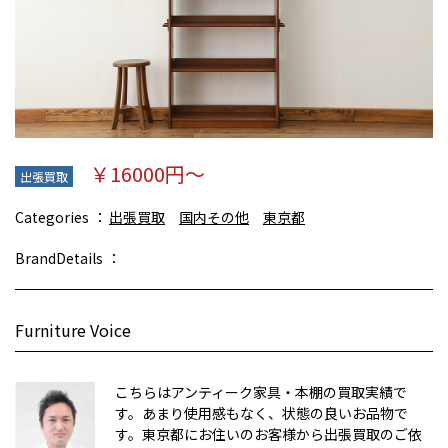
￥16000円～
出張買取
Categories
出張買取
国内その他
東京都
BrandDetails
Furniture Voice
こちらはアンティーク家具・本棚の買取実績で
す。あまり使用感もなく、状態の良いお品物で
す。東京都にお住いのお客様から出張買取のご依