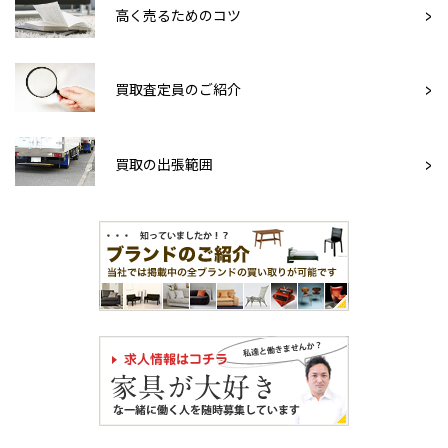
高く売るためのコツ
買取査定員のご紹介
買取の出張範囲