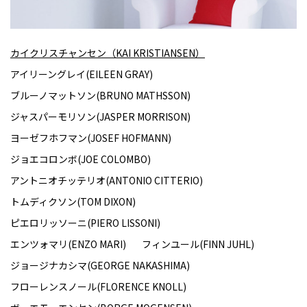
カイクリスチャンセン（KAI KRISTIANSEN）
アイリーングレイ(EILEEN GRAY)
ブルーノマットソン(BRUNO MATHSSON)
ジャスパーモリソン(JASPER MORRISON)
ヨーゼフホフマン(JOSEF HOFMANN)
ジョエコロンボ(JOE COLOMBO)
アントニオチッテリオ(ANTONIO CITTERIO)
トムディクソン(TOM DIXON)
ピエロリッソーニ(PIERO LISSONI)
エンツォマリ(ENZO MARI)
フィンユール(FINN JUHL)
ジョージナカシマ(GEORGE NAKASHIMA)
フローレンスノール(FLORENCE KNOLL)