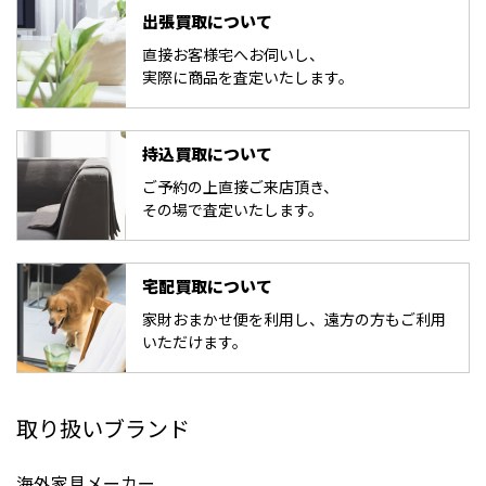
出張買取について
直接お客様宅へお伺いし、
実際に商品を査定いたします。
持込買取について
ご予約の上直接ご来店頂き、
その場で査定いたします。
宅配買取について
家財おまかせ便を利用し、遠方の方もご利用
いただけます。
取り扱いブランド
海外家具メーカー