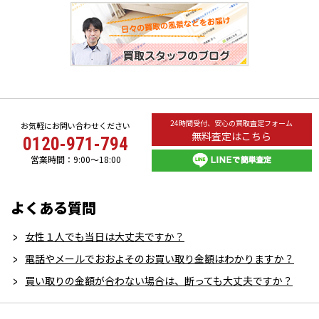
24時間受付、安心の買取査定フォーム
お気軽にお問い合わせください
無料査定はこちら
0120-971-794
営業時間：9:00～18:00
よくある質問
女性１人でも当日は大丈夫ですか？
電話やメールでおおよそのお買い取り金額はわかりますか？
買い取りの金額が合わない場合は、断っても大丈夫ですか？