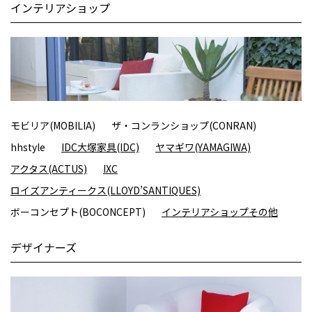
インテリアショップ
モビリア(MOBILIA)
ザ・コンランショップ(CONRAN)
hhstyle
IDC大塚家具(IDC)
ヤマギワ(YAMAGIWA)
アクタス(ACTUS)
IXC
ロイズアンティークス(LLOYD’SANTIQUES)
ボーコンセプト(BOCONCEPT)
インテリアショップその他
デザイナーズ