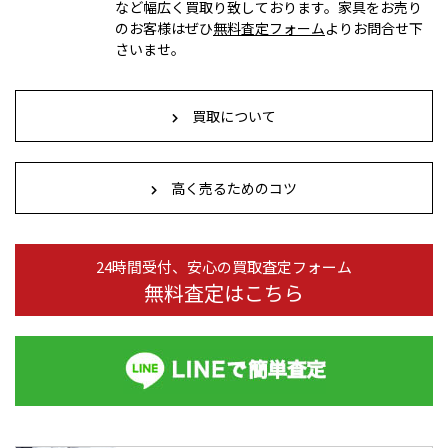
など幅広く買取り致しております。家具をお売り
のお客様はぜひ
無料査定フォーム
よりお問合せ下
さいませ。
買取について
高く売るためのコツ
24時間受付、安心の買取査定フォーム
無料査定はこちら