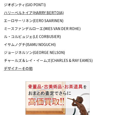
ジオポンティ(GIO PONTI)
ハリーベルトイア(HARRY BERTOIA)
エーロサーリネン(EERO SAARINEN)
ミースファンデルローエ(MIES VAN DER ROHE)
ル・コルビュジェ(LE CORBUSIER)
イサムノグチ(ISAMU NOGUCHI)
ジョージネルソン(GEORGE NELSON)
チャールズ＆レイ・イームズ(CHARLES & RAY EAMES)
デザイナーその他