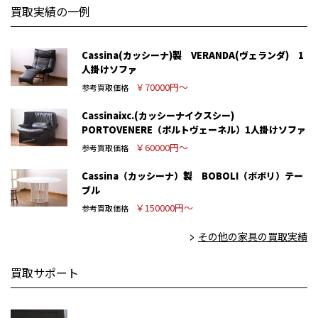
買取実績の一例
Cassina(カッシーナ)製 VERANDA(ヴェランダ) 1
人掛けソファ
￥70000円～
参考買取価格
Cassinaixc.(カッシーナイクスシー)
PORTOVENERE（ポルトヴェーネル）1人掛けソファ
￥60000円～
参考買取価格
Cassina（カッシーナ）製 BOBOLI（ボボリ）テー
ブル
￥150000円～
参考買取価格
その他の家具の買取実績
買取サポート