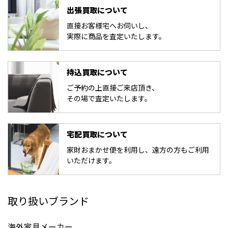
出張買取について
直接お客様宅へお伺いし、
実際に商品を査定いたします。
持込買取について
ご予約の上直接ご来店頂き、
その場で査定いたします。
宅配買取について
家財おまかせ便を利用し、遠方の方もご利用
いただけます。
取り扱いブランド
海外家具メーカー