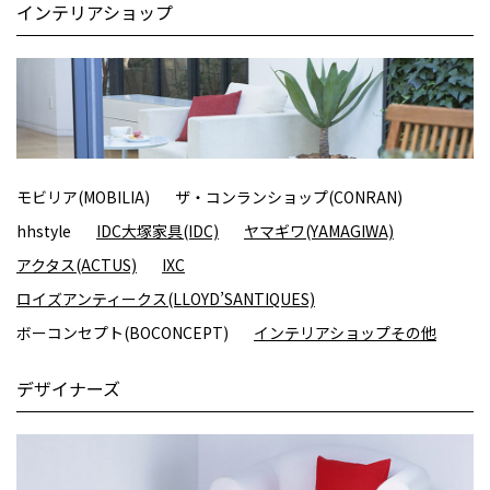
インテリアショップ
モビリア(MOBILIA)
ザ・コンランショップ(CONRAN)
hhstyle
IDC大塚家具(IDC)
ヤマギワ(YAMAGIWA)
アクタス(ACTUS)
IXC
ロイズアンティークス(LLOYD’SANTIQUES)
ボーコンセプト(BOCONCEPT)
インテリアショップその他
デザイナーズ