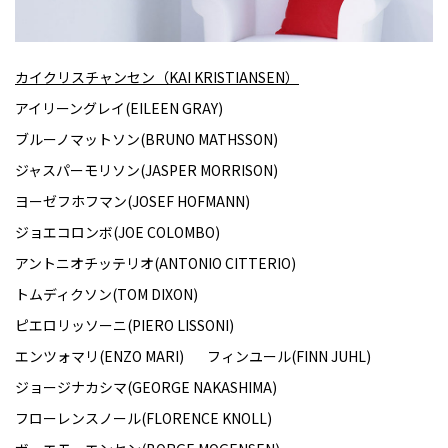
カイクリスチャンセン（KAI KRISTIANSEN）
アイリーングレイ(EILEEN GRAY)
ブルーノマットソン(BRUNO MATHSSON)
ジャスパーモリソン(JASPER MORRISON)
ヨーゼフホフマン(JOSEF HOFMANN)
ジョエコロンボ(JOE COLOMBO)
アントニオチッテリオ(ANTONIO CITTERIO)
トムディクソン(TOM DIXON)
ピエロリッソーニ(PIERO LISSONI)
エンツォマリ(ENZO MARI)
フィンユール(FINN JUHL)
ジョージナカシマ(GEORGE NAKASHIMA)
フローレンスノール(FLORENCE KNOLL)