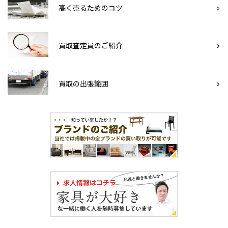
高く売るためのコツ
買取査定員のご紹介
買取の出張範囲