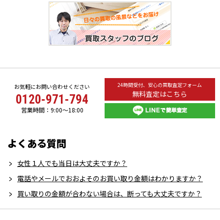
24時間受付、安心の買取査定フォーム
お気軽にお問い合わせください
無料査定はこちら
0120-971-794
営業時間：9:00～18:00
よくある質問
女性１人でも当日は大丈夫ですか？
電話やメールでおおよそのお買い取り金額はわかりますか？
買い取りの金額が合わない場合は、断っても大丈夫ですか？