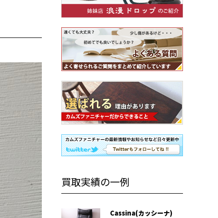
買取実績の一例
Cassina(カッシーナ)