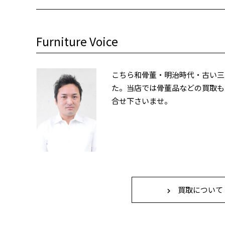
Furniture Voice
こちら和骨董・明治時代・古い三
た。当店では骨董品などの買取も
合せ下さいませ。
買取について