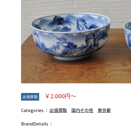
￥2.000円～
出張買取
Categories
出張買取
国内その他
東京都
BrandDetails