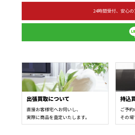
24時間受付、安心
出張買取について
持込
直接お客様宅へお伺いし、
ご予約
実際に商品を査定いたします。
その場