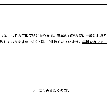
つ鉢 お皿の買取実績になります。家具の買取の際に一緒にお譲
致しておりますのでお気軽にご相談くださいませ。
無料査定フォ
高く売るためのコツ