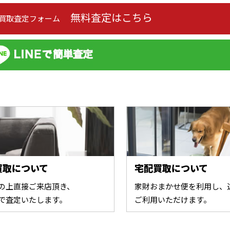
無料査定はこちら
の買取査定フォーム
買取について
宅配買取について
の上直接ご来店頂き、
家財おまかせ便を利用し、
で査定いたします。
ご利用いただけます。