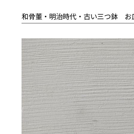
和骨董・明治時代・古い三つ鉢 お