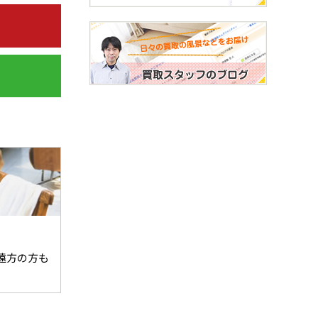
遠方の方も