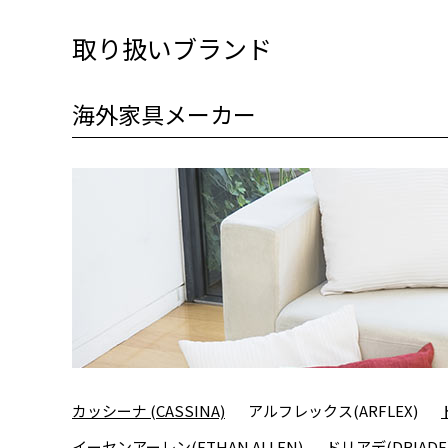
取り扱いブランド
海外家具メーカー
カッシーナ (CASSINA)
アルフレックス(ARFLEX)
イーセンアーレン(ETHAN ALLEN)
ドリアデ(DRIADE