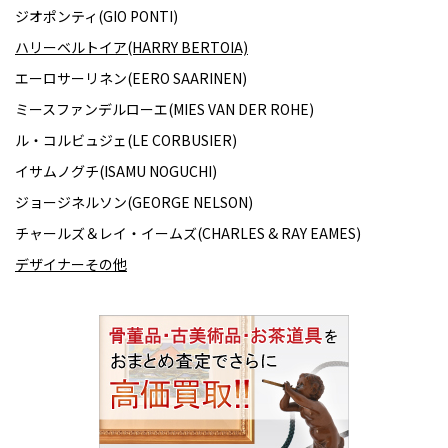
ジオポンティ(GIO PONTI)
ハリーベルトイア(HARRY BERTOIA)
エーロサーリネン(EERO SAARINEN)
ミースファンデルローエ(MIES VAN DER ROHE)
ル・コルビュジェ(LE CORBUSIER)
イサムノグチ(ISAMU NOGUCHI)
ジョージネルソン(GEORGE NELSON)
チャールズ＆レイ・イームズ(CHARLES & RAY EAMES)
デザイナーその他