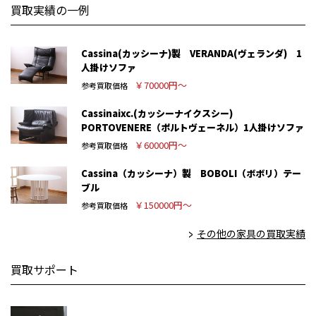
買取実績の一例
Cassina(カッシーナ)製 VERANDA(ヴェランダ) 1
人掛けソファ
￥70000円～
参考買取価格
Cassinaixc.(カッシーナイクスシー)
PORTOVENERE（ポルトヴェーネル）1人掛けソファ
￥60000円～
参考買取価格
Cassina（カッシーナ）製 BOBOLI（ボボリ）テー
ブル
￥150000円～
参考買取価格
その他の家具の買取実績
買取サポート