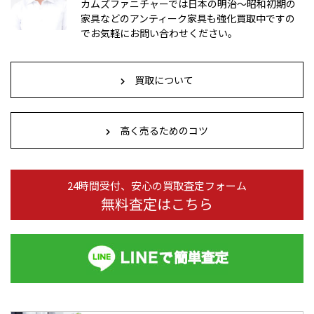
カムズファニチャーでは日本の明治～昭和初期の
家具などのアンティーク家具も強化買取中ですの
でお気軽にお問い合わせください。
買取について
高く売るためのコツ
24時間受付、安心の買取査定フォーム
無料査定はこちら