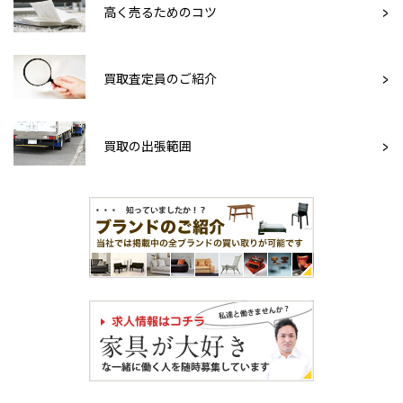
高く売るためのコツ
買取査定員のご紹介
買取の出張範囲