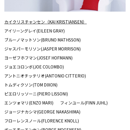
カイクリスチャンセン（KAI KRISTIANSEN）
アイリーングレイ(EILEEN GRAY)
ブルーノマットソン(BRUNO MATHSSON)
ジャスパーモリソン(JASPER MORRISON)
ヨーゼフホフマン(JOSEF HOFMANN)
ジョエコロンボ(JOE COLOMBO)
アントニオチッテリオ(ANTONIO CITTERIO)
トムディクソン(TOM DIXON)
ピエロリッソーニ(PIERO LISSONI)
エンツォマリ(ENZO MARI)
フィンユール(FINN JUHL)
ジョージナカシマ(GEORGE NAKASHIMA)
フローレンスノール(FLORENCE KNOLL)
ボーエモーエンセン(BORGE MOGENSEN)