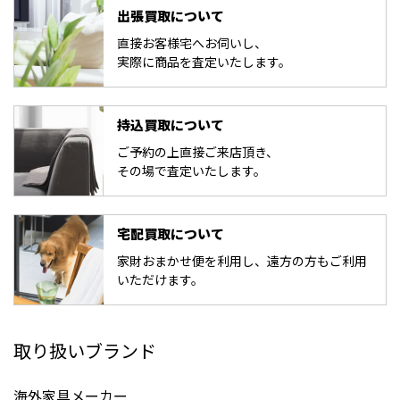
出張買取について
直接お客様宅へお伺いし、
実際に商品を査定いたします。
持込買取について
ご予約の上直接ご来店頂き、
その場で査定いたします。
宅配買取について
家財おまかせ便を利用し、遠方の方もご利用
いただけます。
取り扱いブランド
海外家具メーカー