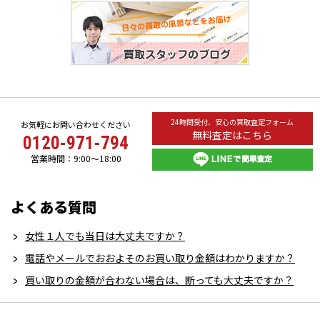
24時間受付、安心の買取査定フォーム
お気軽にお問い合わせください
無料査定はこちら
0120-971-794
営業時間：9:00～18:00
よくある質問
女性１人でも当日は大丈夫ですか？
電話やメールでおおよそのお買い取り金額はわかりますか？
買い取りの金額が合わない場合は、断っても大丈夫ですか？