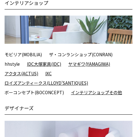
インテリアショップ
モビリア(MOBILIA)
ザ・コンランショップ(CONRAN)
hhstyle
IDC大塚家具(IDC)
ヤマギワ(YAMAGIWA)
アクタス(ACTUS)
IXC
ロイズアンティークス(LLOYD’SANTIQUES)
ボーコンセプト(BOCONCEPT)
インテリアショップその他
デザイナーズ