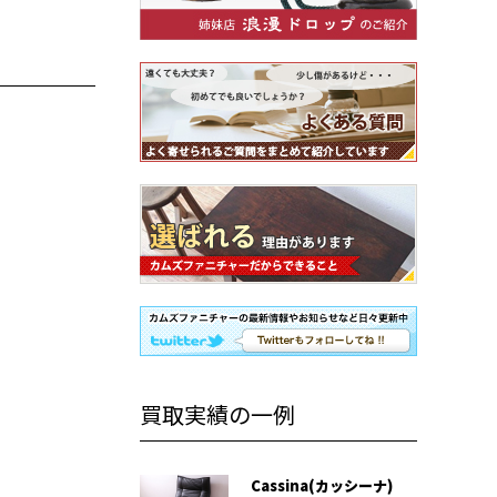
買取実績の一例
Cassina(カッシーナ)