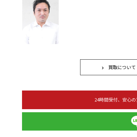
買取について
24時間受付、安心