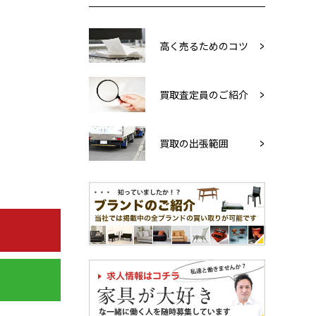
高く売るためのコツ
買取査定員のご紹介
買取の出張範囲