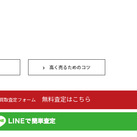
高く売るためのコツ
無料査定はこちら
の買取査定フォーム