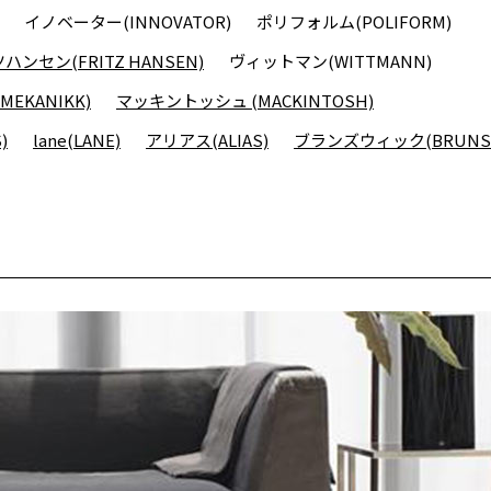
イノベーター(INNOVATOR)
ポリフォルム(POLIFORM)
ンセン(FRITZ HANSEN)
ヴィットマン(WITTMANN)
EKANIKK)
マッキントッシュ (MACKINTOSH)
)
lane(LANE)
アリアス(ALIAS)
ブランズウィック(BRUNSW