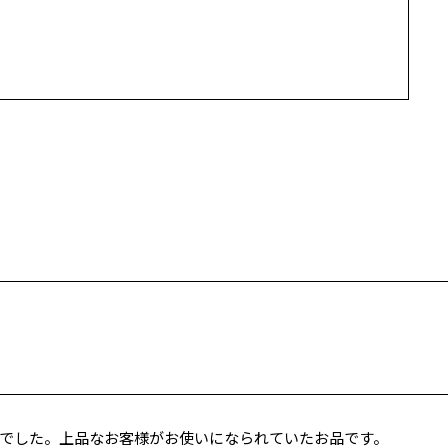
でした。上品なお客様がお使いになられていたお品です。