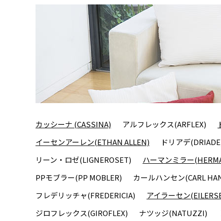
カッシーナ (CASSINA)
アルフレックス(ARFLEX)
イーセンアーレン(ETHAN ALLEN)
ドリアデ(DRIADE
リーン・ロゼ(LIGNEROSET)
ハーマンミラー(HERMAN
PPモブラー(PP MOBLER)
カールハンセン(CARL HAN
フレデリッチャ(FREDERICIA)
アイラーセン(EILERSE
ジロフレックス(GIROFLEX)
ナツッジ(NATUZZI)