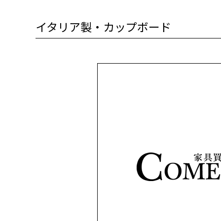
イタリア製・カップボード