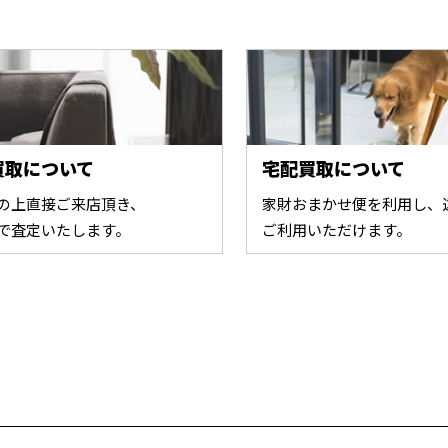
買取について
宅配買取について
の上直接ご来店頂き、
家財おまかせ便を利用し、
で査定いたします。
ご利用いただけます。