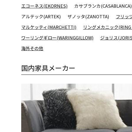
エコーネス(EKORNES)
カサブランカ(CASABLANCA)
アルテック(ARTEK)
ザノッタ(ZANOTTA)
フリッツハ
マルケッティ(MARCHETTI)
リングメカニック(RING M
ワーリングギロー(WARINGGILLOW)
ジョリス(JORIS
海外その他
国内家具メーカー