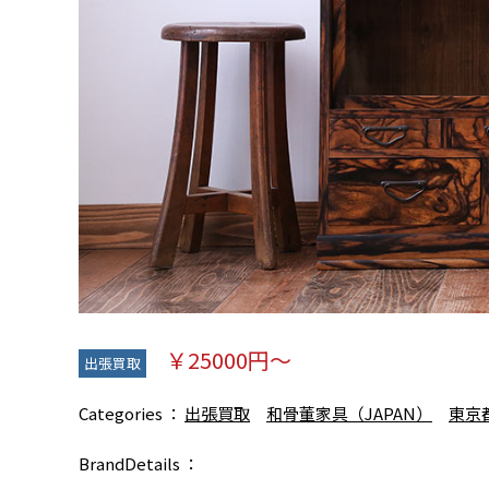
￥25000円～
出張買取
Categories
出張買取
和骨董家具（JAPAN）
東京
BrandDetails