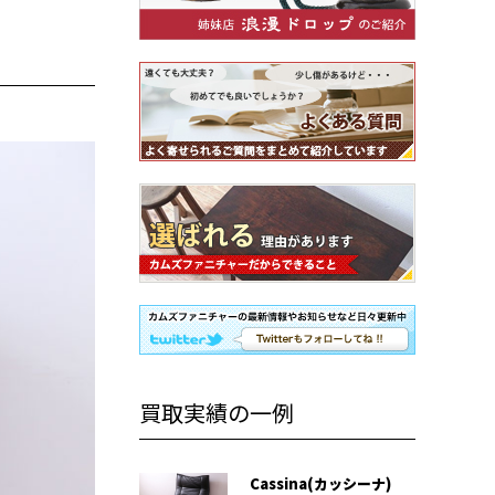
買取実績の一例
Cassina(カッシーナ)