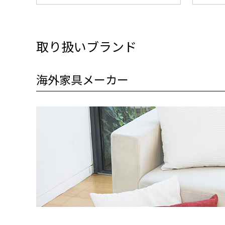
取り扱いブランド
海外家具メーカー