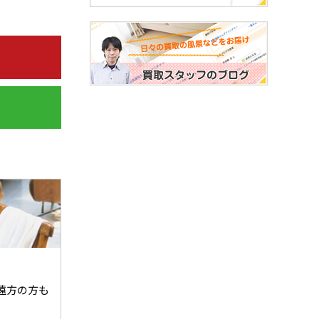
遠方の方も