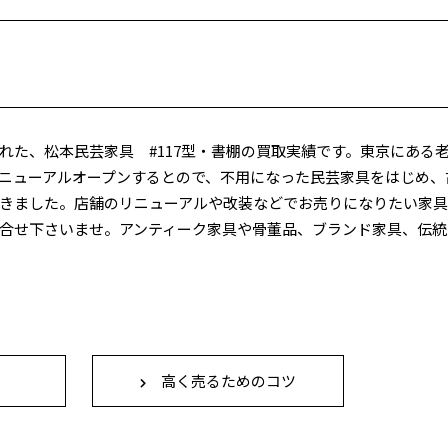
れた、松本民芸家具 #117型・書棚の買取実績です。東京にある
ニューアルオープンするとので、不用になった民芸家具をはじめ、
きました。店舗のリニューアルや改装などでお売りになりたい家
合せ下さいませ。アンティーク家具や骨董品、ブランド家具、伝統
高く売るためのコツ