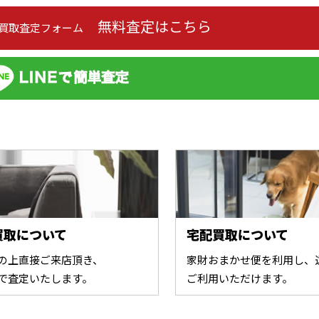
無料査定はこちら
の買取査定フォーム
買取について
宅配買取について
の上直接ご来店頂き、
家財おまかせ便を利用し、
で査定いたします。
ご利用いただけます。