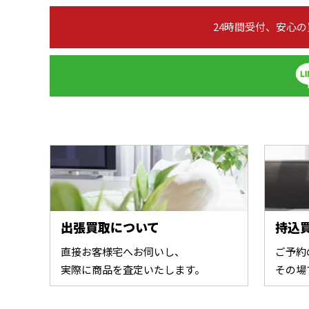
24時間受付、安心
出張買取について
持込
直接お客様宅へお伺いし、
ご予約
実際に商品を査定いたします。
その場