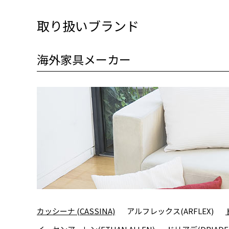
取り扱いブランド
海外家具メーカー
カッシーナ (CASSINA)
アルフレックス(ARFLEX)