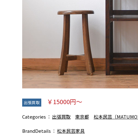
￥15000円～
出張買取
Categories
出張買取
東京都
松本民芸（MATUMO
BrandDetails
松本民芸家具