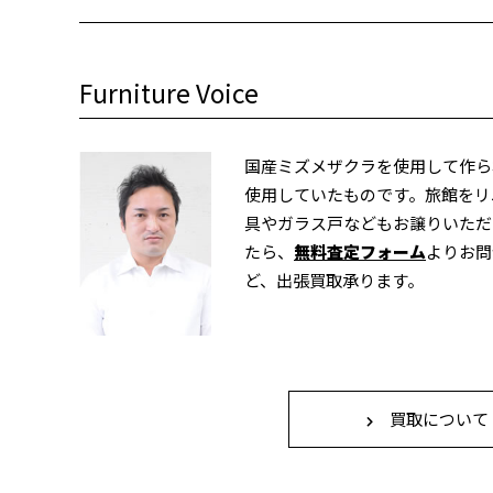
Furniture Voice
国産ミズメザクラを使用して作ら
使用していたものです。旅館をリ
具やガラス戸などもお譲りいただ
たら、
無料査定フォーム
よりお問
ど、出張買取承ります。
買取について