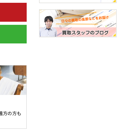
遠方の方も