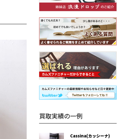
買取実績の一例
Cassina(カッシーナ)