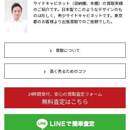
サイドキャビネット（収納棚、本棚）の買取実績
のご紹介です。日本製でこのようなデザインのも
のは珍しく、希少サイドキャビネットです。東京
都のお客様より出張買取でのご依頼でした。
買取について
高く売るためのコツ
24時間受付、安心の買取査定フォーム
無料査定はこちら