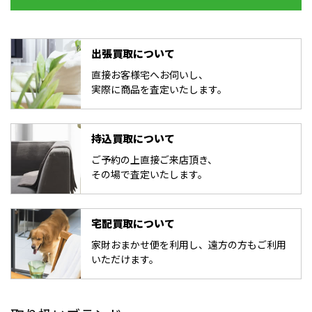
出張買取について
直接お客様宅へお伺いし、
実際に商品を査定いたします。
持込買取について
ご予約の上直接ご来店頂き、
その場で査定いたします。
宅配買取について
家財おまかせ便を利用し、遠方の方もご利用
いただけます。