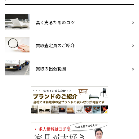
高く売るためのコツ
買取査定員のご紹介
買取の出張範囲