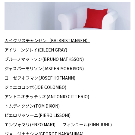
カイクリスチャンセン（KAI KRISTIANSEN）
アイリーングレイ(EILEEN GRAY)
ブルーノマットソン(BRUNO MATHSSON)
ジャスパーモリソン(JASPER MORRISON)
ヨーゼフホフマン(JOSEF HOFMANN)
ジョエコロンボ(JOE COLOMBO)
アントニオチッテリオ(ANTONIO CITTERIO)
トムディクソン(TOM DIXON)
ピエロリッソーニ(PIERO LISSONI)
エンツォマリ(ENZO MARI)
フィンユール(FINN JUHL)
ジョージナカシマ(GEORGE NAKASHIMA)