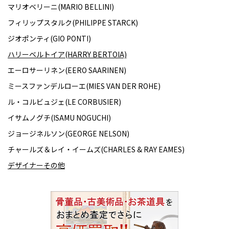
マリオベリーニ(MARIO BELLINI)
フィリップスタルク(PHILIPPE STARCK)
ジオポンティ(GIO PONTI)
ハリーベルトイア(HARRY BERTOIA)
エーロサーリネン(EERO SAARINEN)
ミースファンデルローエ(MIES VAN DER ROHE)
ル・コルビュジェ(LE CORBUSIER)
イサムノグチ(ISAMU NOGUCHI)
ジョージネルソン(GEORGE NELSON)
チャールズ＆レイ・イームズ(CHARLES & RAY EAMES)
デザイナーその他