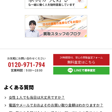
24時間受付、安心の買取査定フォーム
お気軽にお問い合わせください
無料査定はこちら
0120-971-794
営業時間：9:00～18:00
よくある質問
女性１人でも当日は大丈夫ですか？
電話やメールでおおよそのお買い取り金額はわかりますか？