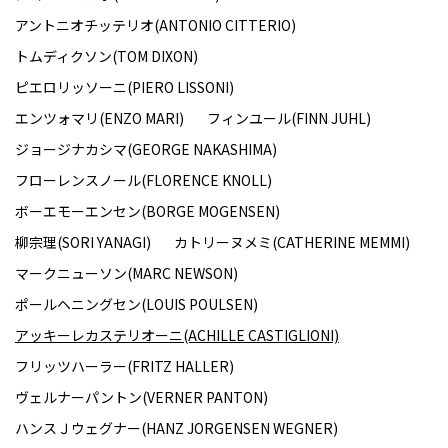
アントニオチッテリオ(ANTONIO CITTERIO)
トムディクソン(TOM DIXON)
ピエロリッソーニ(PIERO LISSONI)
エンツォマリ(ENZO MARI)
フィンユール(FINN JUHL)
ジョージナカシマ(GEORGE NAKASHIMA)
フローレンスノール(FLORENCE KNOLL)
ボーエモーエンセン(BORGE MOGENSEN)
柳宗理(SORI YANAGI)
カトリーヌメミ(CATHERINE MEMMI)
マークニューソン(MARC NEWSON)
ポールヘニングセン(LOUIS POULSEN)
アッキーレカステリオーニ(ACHILLE CASTIGLIONI)
フリッツハーラー(FRITZ HALLER)
ヴェルナーパントン(VERNER PANTON)
ハンスＪウェグナー(HANZ JORGENSEN WEGNER)