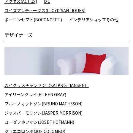
アクタス(ACTUS)
IXC
ロイズアンティークス(LLOYD’SANTIQUES)
ボーコンセプト(BOCONCEPT)
インテリアショップその他
デザイナーズ
カイクリスチャンセン（KAI KRISTIANSEN）
アイリーングレイ(EILEEN GRAY)
ブルーノマットソン(BRUNO MATHSSON)
ジャスパーモリソン(JASPER MORRISON)
ヨーゼフホフマン(JOSEF HOFMANN)
ジョエコロンボ(JOE COLOMBO)