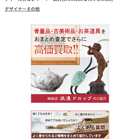
デザイナーその他