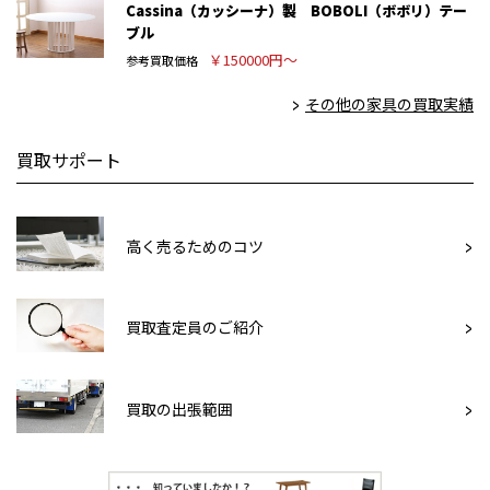
Cassina（カッシーナ）製 BOBOLI（ボボリ）テー
ブル
￥150000円～
参考買取価格
その他の家具の買取実績
買取サポート
高く売るためのコツ
買取査定員のご紹介
買取の出張範囲