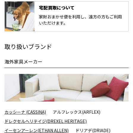
宅配買取について
家財おまかせ便を利用し、遠方の方もご利用
いただけます。
取り扱いブランド
海外家具メーカー
カッシーナ (CASSINA)
アルフレックス(ARFLEX)
ドレクセルヘリテイジ(DREXEL HERITAGE)
イーセンアーレン(ETHAN ALLEN)
ドリアデ(DRIADE)