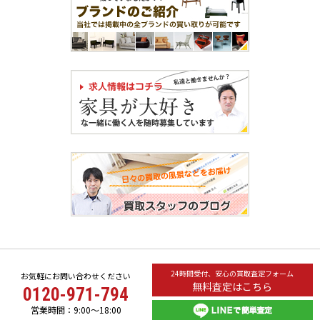
24時間受付、安心の買取査定フォーム
お気軽にお問い合わせください
無料査定はこちら
0120-971-794
営業時間：9:00～18:00