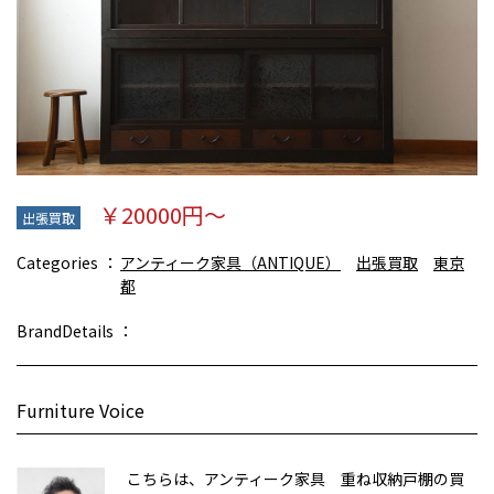
￥20000円～
出張買取
Categories
アンティーク家具（ANTIQUE）
出張買取
東京
都
BrandDetails
Furniture Voice
こちらは、アンティーク家具 重ね収納戸棚の買