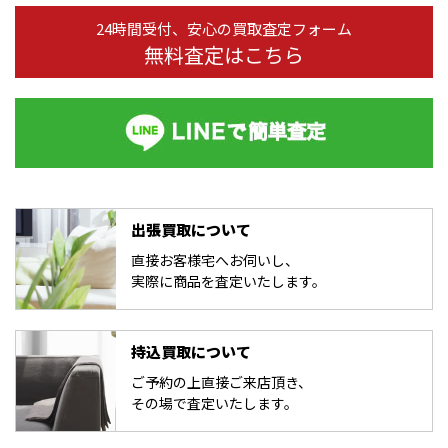
24時間受付、安心の買取査定フォーム
無料査定はこちら
出張買取について
直接お客様宅へお伺いし、
実際に商品を査定いたします。
持込買取について
ご予約の上直接ご来店頂き、
その場で査定いたします。