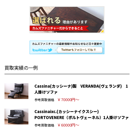
買取実績の一例
Cassina(カッシーナ)製 VERANDA(ヴェランダ) 1
人掛けソファ
￥70000円～
参考買取価格
Cassinaixc.(カッシーナイクスシー)
PORTOVENERE（ポルトヴェーネル）1人掛けソファ
￥60000円～
参考買取価格